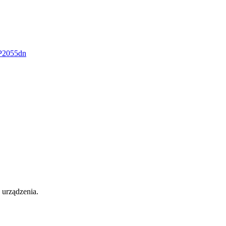
 urządzenia.