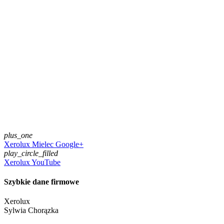
plus_one
Xerolux Mielec Google+
play_circle_filled
Xerolux YouTube
Szybkie dane firmowe
Xerolux
Sylwia Chorązka