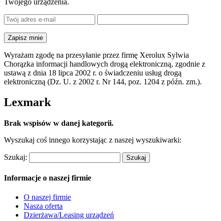
Twojego urządzenia.
Wyrażam zgodę na przesyłanie przez firmę Xerolux Sylwia
Chorązka informacji handlowych drogą elektroniczną, zgodnie z
ustawą z dnia 18 lipca 2002 r. o świadczeniu usług drogą
elektroniczną (Dz. U. z 2002 r. Nr 144, poz. 1204 z późn. zm.).
Lexmark
Brak wspisów w danej kategorii.
Wyszukaj coś innego korzystając z naszej wyszukiwarki:
Szukaj:
Informacje o naszej firmie
O naszej firmie
Nasza oferta
Dzierżawa/Leasing urządzeń