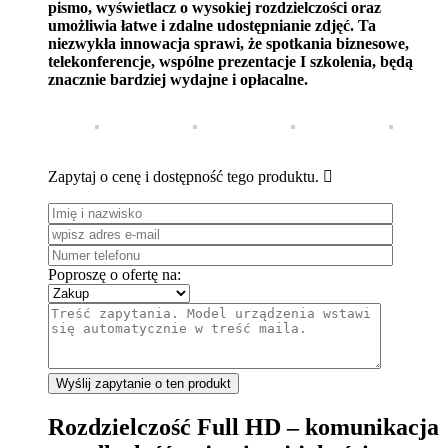
pismo, wyświetlacz o wysokiej rozdzielczości oraz
umożliwia łatwe i zdalne udostępnianie zdjęć. Ta
niezwykła innowacja sprawi, że spotkania biznesowe,
telekonferencje, wspólne prezentacje I szkolenia, będą
znacznie bardziej wydajne i opłacalne.
Zapytaj o cenę i dostępność tego produktu.

Poproszę o ofertę na:
Rozdzielczość Full HD – komunikacja