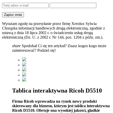
Wyrażam zgodę na przesyłanie przez firmę Xerolux Sylwia
Chorązka informacji handlowych drogą elektroniczną, zgodnie z
ustawą z dnia 18 lipca 2002 r. o świadczeniu usług drogą
elektroniczną (Dz. U. z 2002 r. Nr 144, poz. 1204 z późn. zm.).
share
Spodobał Ci się ten artykuł? Znasz kogos kogo może
zainteresować? Podziel się!
Tablica interaktywna Ricoh D5510
Firma Ricoh wprowadza na rynek nowy produkt
skierowany dla biznesu, którym jest tablica interaktywna
Ricoh D5510. Oferuje ona wysokiej jakości, gładkie