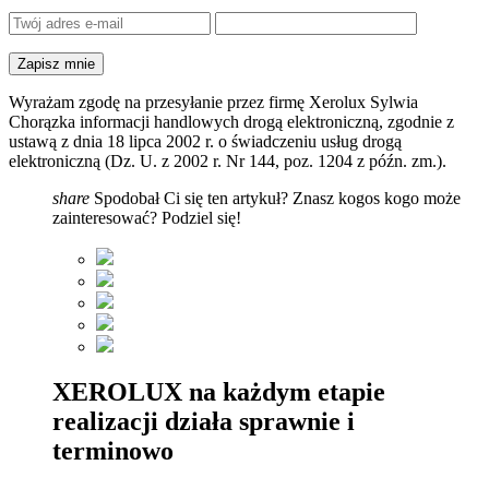
Wyrażam zgodę na przesyłanie przez firmę Xerolux Sylwia
Chorązka informacji handlowych drogą elektroniczną, zgodnie z
ustawą z dnia 18 lipca 2002 r. o świadczeniu usług drogą
elektroniczną (Dz. U. z 2002 r. Nr 144, poz. 1204 z późn. zm.).
share
Spodobał Ci się ten artykuł? Znasz kogos kogo może
zainteresować? Podziel się!
XEROLUX na każdym etapie
realizacji działa sprawnie i
terminowo