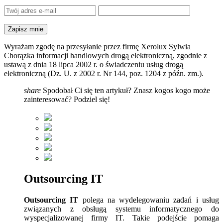
Wyrażam zgodę na przesyłanie przez firmę Xerolux Sylwia
Chorązka informacji handlowych drogą elektroniczną, zgodnie z
ustawą z dnia 18 lipca 2002 r. o świadczeniu usług drogą
elektroniczną (Dz. U. z 2002 r. Nr 144, poz. 1204 z późn. zm.).
share
Spodobał Ci się ten artykuł? Znasz kogos kogo może
zainteresować? Podziel się!
Outsourcing IT
Outsourcing IT
polega na wydelegowaniu zadań i usług
związanych z obsługą systemu informatycznego do
wyspecjalizowanej firmy IT. Takie podejście pomaga