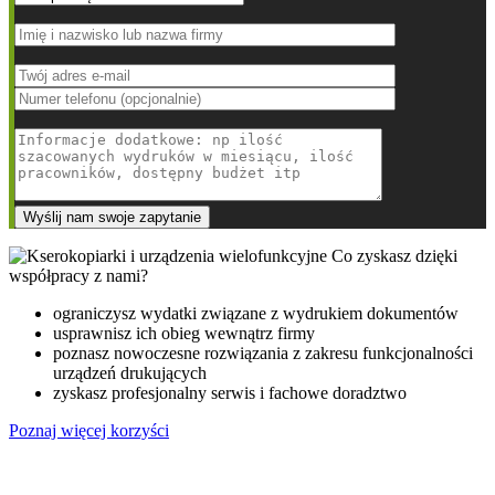
Co zyskasz dzięki
współpracy z nami?
ograniczysz wydatki związane z wydrukiem dokumentów
usprawnisz ich obieg wewnątrz firmy
poznasz nowoczesne rozwiązania z zakresu funkcjonalności
urządzeń drukujących
zyskasz profesjonalny serwis i fachowe doradztwo
Poznaj więcej korzyści